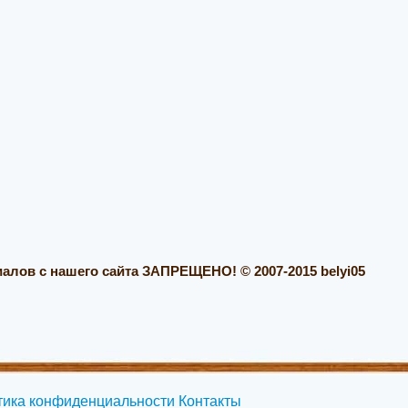
алов с нашего сайта ЗАПРЕЩЕНО! © 2007-2015 belyi05
тика конфиденциальности
Контакты