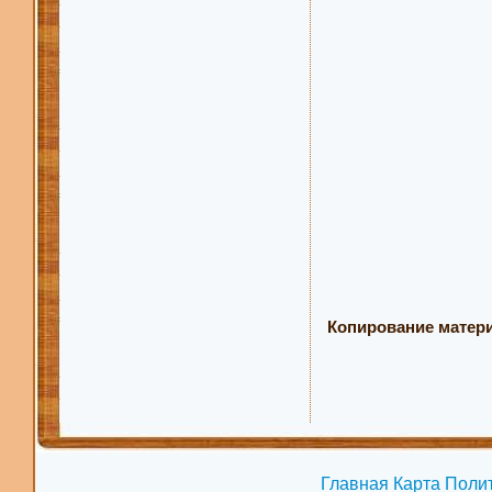
Копирование матери
Главная
Карта
Поли