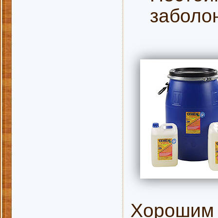
заболо
Хорошим 