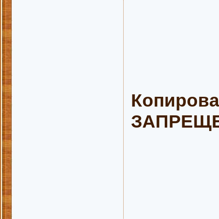
Копирова
ЗАПРЕЩЕН