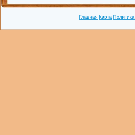
Главная
Карта
Политика