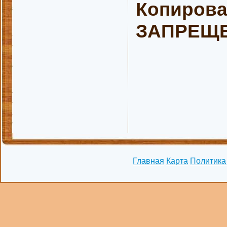
Копирова
ЗАПРЕЩЕН
Главная
Карта
Политика